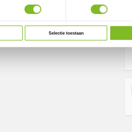
Selectie toestaan