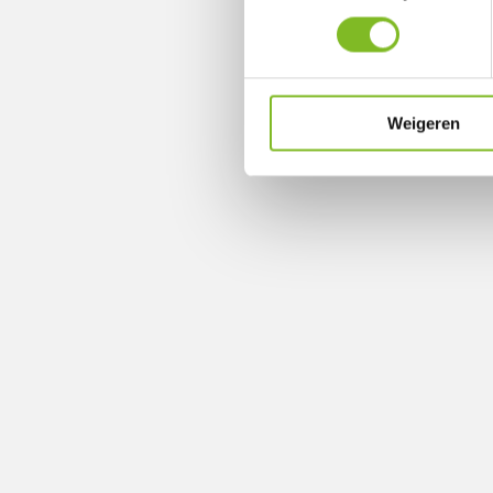
Weigeren